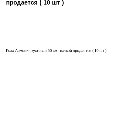
продается ( 10 шт )
Оформить заказ
Роза Армения кустовая 50 см - пачкой продается ( 10 шт )