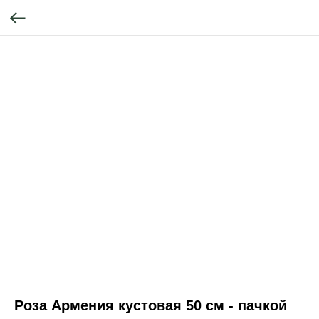
Роза Армения кустовая 50 см - пачкой