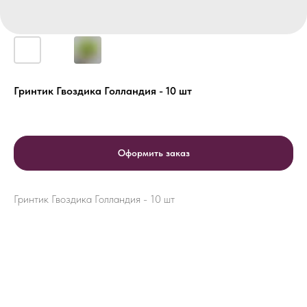
Гринтик Гвоздика Голландия - 10 шт
Оформить заказ
Гринтик Гвоздика Голландия - 10 шт